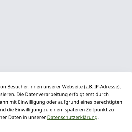
n Besucher:innen unserer Webseite (z.B. IP-Adresse),
ysieren. Die Datenverarbeitung erfolgt erst durch
kann mit Einwilligung oder aufgrund eines berechtigten
und die Einwilligung zu einem späteren Zeitpunkt zu
er Daten in unserer
Datenschutzerklärung
.