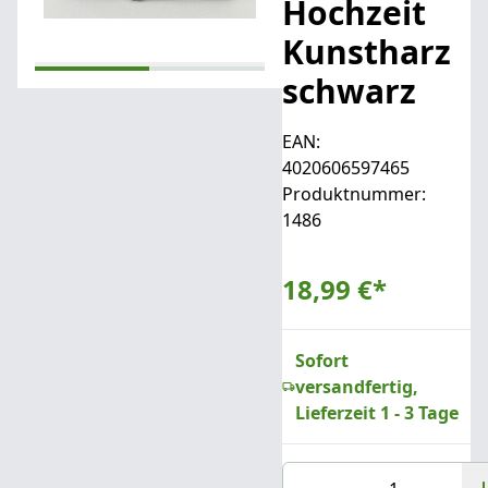
Hochzeit
Kunstharz
schwarz
EAN:
4020606597465
Produktnummer:
1486
18,99 €
*
Sofort
versandfertig,
Lieferzeit 1 - 3 Tage