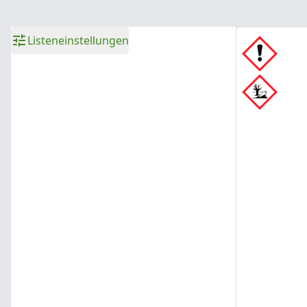
Listeneinstellungen