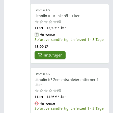
Lithofin AG
Lithofin KF Klinkeröl 1 Liter
0
1 Liter | 15,99 € / Liter
Hinweise
Sofort versandfertig, Lieferzeit 1 - 3 Tage
15,99 €
*
Hinzufügen
Lithofin AG
Lithofin KF Zementschleierentferner 1
Liter
0
1 Liter | 14,95 € / Liter
Hinweise
Sofort versandfertig, Lieferzeit 1 - 3 Tage