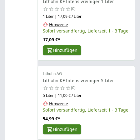
Lithofin KF Intensivreiniger 1 Liter
0
1 Liter | 17,09 € / Liter
Hinweise
Sofort versandfertig, Lieferzeit 1 - 3 Tage
17,09 €
*
Hinzufügen
Lithofin AG
Lithofin KF Intensivreiniger 5 Liter
0
5 Liter | 11,00 € / Liter
Hinweise
Sofort versandfertig, Lieferzeit 1 - 3 Tage
54,99 €
*
Hinzufügen