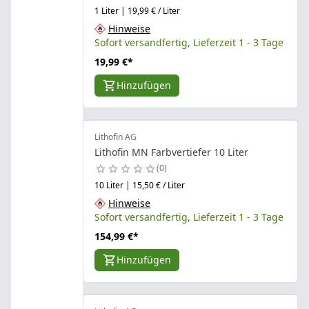
1 Liter | 19,99 € / Liter
Hinweise
Sofort versandfertig, Lieferzeit 1 - 3 Tage
19,99 €
*
Hinzufügen
Lithofin AG
Lithofin MN Farbvertiefer 10 Liter
0
10 Liter | 15,50 € / Liter
Hinweise
Sofort versandfertig, Lieferzeit 1 - 3 Tage
154,99 €
*
Hinzufügen