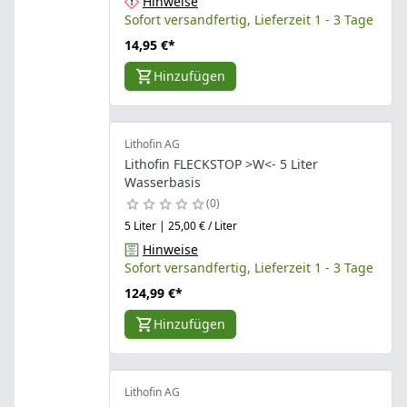
Hinweise
Sofort versandfertig, Lieferzeit 1 - 3 Tage
14,95 €
*
Hinzufügen
Lithofin AG
Lithofin FLECKSTOP >W<- 5 Liter
Wasserbasis
0
5 Liter | 25,00 € / Liter
Hinweise
Sofort versandfertig, Lieferzeit 1 - 3 Tage
124,99 €
*
Hinzufügen
Lithofin AG