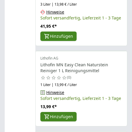
3 Liter | 13,98 € / Liter
Hinweise
Sofort versandfertig, Lieferzeit 1 - 3 Tage
41,95 €
*
Hinzufügen
Lithofin AG
Lithofin MN Easy Clean Naturstein
Reiniger 1 L Reinigungsmittel
0
1 Liter | 13,99 € / Liter
Hinweise
Sofort versandfertig, Lieferzeit 1 - 3 Tage
13,99 €
*
Hinzufügen