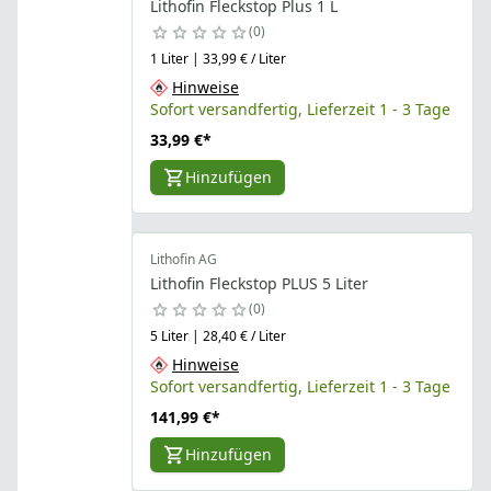
Lithofin Fleckstop Plus 1 L
0
1 Liter | 33,99 € / Liter
Hinweise
Sofort versandfertig, Lieferzeit 1 - 3 Tage
33,99 €
*
Hinzufügen
Lithofin AG
Lithofin Fleckstop PLUS 5 Liter
0
5 Liter | 28,40 € / Liter
Hinweise
Sofort versandfertig, Lieferzeit 1 - 3 Tage
141,99 €
*
Hinzufügen