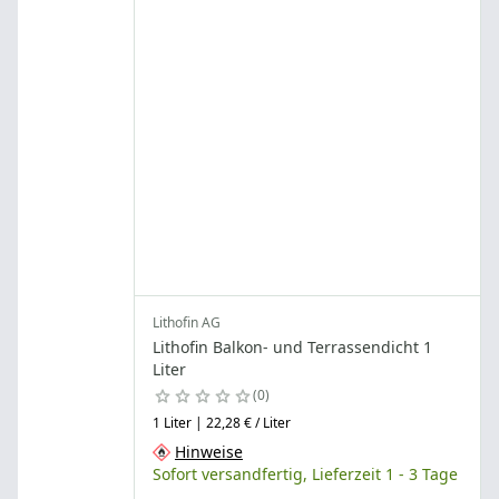
Lithofin AG
Lithofin Balkon- und Terrassendicht 1
Liter
0
1 Liter | 22,28 € / Liter
Hinweise
Sofort versandfertig, Lieferzeit 1 - 3 Tage