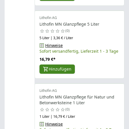
Lithofin AG
Lithofin MN Glanzpflege 5 Liter
0
5 Liter | 3,36 € / Liter
Hinweise
Sofort versandfertig, Lieferzeit 1 - 3 Tage
16,79 €
*
Hinzufügen
Lithofin AG
Lithofin MN Glanzpflege für Natur und
Betonwerksteine 1 Liter
0
1 Liter | 16,79 € / Liter
Hinweise