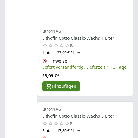
Lithofin AG
Lithofin Cotto Classic-Wachs 1 Liter
0
1 Liter | 23,99 € / Liter
Hinweise
Sofort versandfertig, Lieferzeit 1 - 3 Tage
23,99 €
*
Hinzufügen
Lithofin AG
Lithofin Cotto Classic-Wachs 5 Liter
0
5 Liter | 17,80 € / Liter