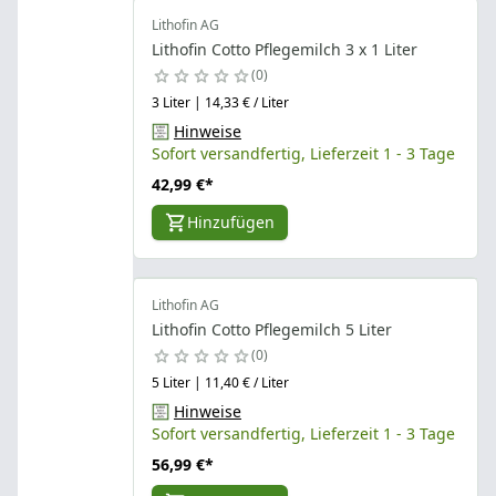
Lithofin AG
Lithofin Cotto Pflegemilch 3 x 1 Liter
0
3 Liter | 14,33 € / Liter
Hinweise
Sofort versandfertig, Lieferzeit 1 - 3 Tage
42,99 €
*
Hinzufügen
Lithofin AG
Lithofin Cotto Pflegemilch 5 Liter
0
5 Liter | 11,40 € / Liter
Hinweise
Sofort versandfertig, Lieferzeit 1 - 3 Tage
56,99 €
*