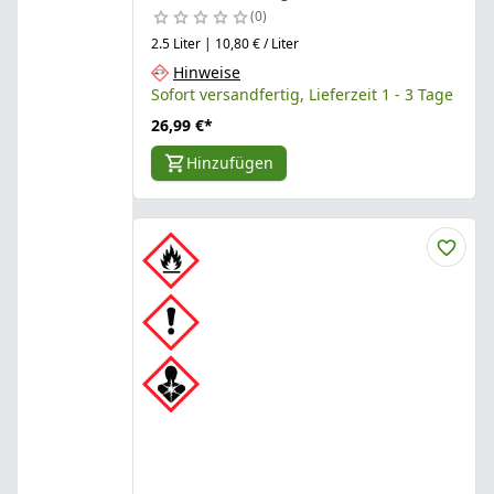
0
2.5 Liter | 10,80 € / Liter
Hinweise
Sofort versandfertig, Lieferzeit 1 - 3 Tage
26,99 €
*
Hinzufügen