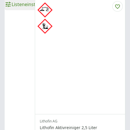
Listeneinstellungen
Lithofin AG
Lithofin Aktivreiniger 2,5 Liter