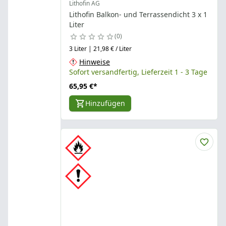
Lithofin AG
Lithofin Balkon- und Terrassendicht 3 x 1
Liter
0
3 Liter | 21,98 € / Liter
Hinweise
Sofort versandfertig, Lieferzeit 1 - 3 Tage
65,95 €
*
Hinzufügen