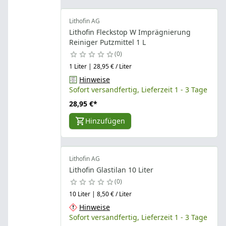
Lithofin AG
Lithofin Fleckstop W Imprägnierung
Reiniger Putzmittel 1 L
0
1 Liter | 28,95 € / Liter
Hinweise
Sofort versandfertig, Lieferzeit 1 - 3 Tage
28,95 €
*
Hinzufügen
Lithofin AG
Lithofin Glastilan 10 Liter
0
10 Liter | 8,50 € / Liter
Hinweise
Sofort versandfertig, Lieferzeit 1 - 3 Tage