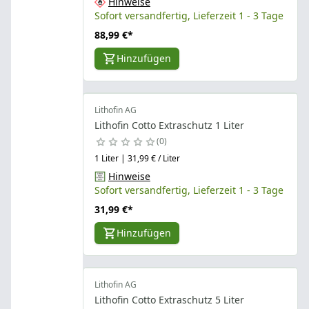
Hinweise
Sofort versandfertig, Lieferzeit 1 - 3 Tage
88,99 €
*
Hinzufügen
Lithofin AG
Lithofin Cotto Extraschutz 1 Liter
0
1 Liter | 31,99 € / Liter
Hinweise
Sofort versandfertig, Lieferzeit 1 - 3 Tage
31,99 €
*
Hinzufügen
Lithofin AG
Lithofin Cotto Extraschutz 5 Liter