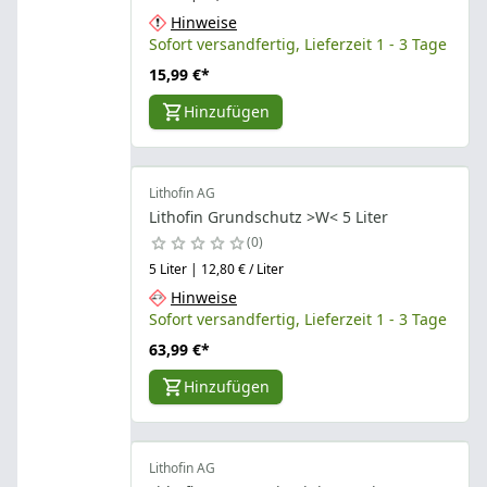
Hinweise
Sofort versandfertig, Lieferzeit 1 - 3 Tage
15,99 €
*
Hinzufügen
Lithofin AG
Lithofin Grundschutz >W< 5 Liter
0
5 Liter | 12,80 € / Liter
Hinweise
Sofort versandfertig, Lieferzeit 1 - 3 Tage
63,99 €
*
Hinzufügen
Lithofin AG