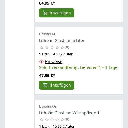
84,99 €
*
Hinzufügen
Lithofin AG
Lithofin Glastilan 5 Liter
0
5 Liter | 9,60 € / Liter
Hinweise
Sofort versandfertig, Lieferzeit 1 - 3 Tage
47,99 €
*
Hinzufügen
Lithofin AG
Lithofin Glastilan Wischpflege 1l
0
1 Liter | 15,99 € / Liter