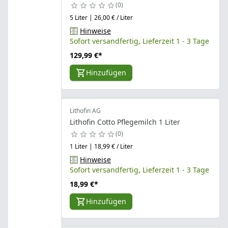
0
5 Liter | 26,00 € / Liter
Hinweise
Sofort versandfertig, Lieferzeit 1 - 3 Tage
129,99 €
*
Hinzufügen
Lithofin AG
Lithofin Cotto Pflegemilch 1 Liter
0
1 Liter | 18,99 € / Liter
Hinweise
Sofort versandfertig, Lieferzeit 1 - 3 Tage
18,99 €
*
Hinzufügen