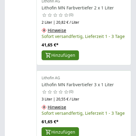
Lithofin AG
Lithofin MN Farbvertiefer 2 x 1 Liter
0
2 Liter | 20,82 € / Liter
Hinweise
Sofort versandfertig, Lieferzeit 1 - 3 Tage
41,65 €
*
Hinzufügen
Lithofin AG
Lithofin MN Farbvertiefer 3 x 1 Liter
0
3 Liter | 20,55 € / Liter
Hinweise
Sofort versandfertig, Lieferzeit 1 - 3 Tage
61,65 €
*
Hinzufügen