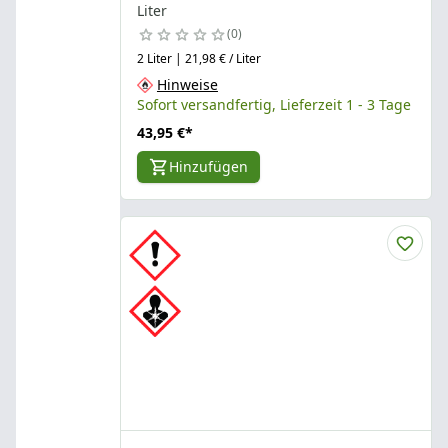
Liter
0
2 Liter | 21,98 € / Liter
Hinweise
Sofort versandfertig, Lieferzeit 1 - 3 Tage
43,95 €
*
Hinzufügen