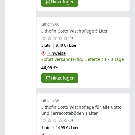
Hinzufügen
Lithofin AG
Lithofin Cotto Wischpflege 5 Liter
0
5 Liter | 9,40 € / Liter
Hinweise
Sofort versandfertig, Lieferzeit 1 - 3 Tage
46,99 €
*
Hinzufügen
Lithofin AG
Lithofin Cotto Wischpflege für alle Cotto
und Terracottaböden 1 Liter
0
1 Liter | 14,95 € / Liter