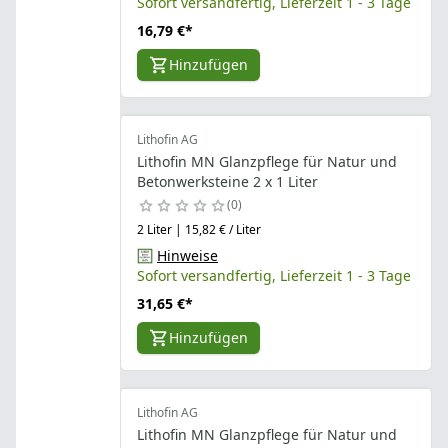
Sofort versandfertig, Lieferzeit 1 - 3 Tage
16,79 €
*
Hinzufügen
Lithofin AG
Lithofin MN Glanzpflege für Natur und
Betonwerksteine 2 x 1 Liter
0
2 Liter | 15,82 € / Liter
Hinweise
Sofort versandfertig, Lieferzeit 1 - 3 Tage
31,65 €
*
Hinzufügen
Lithofin AG
Lithofin MN Glanzpflege für Natur und