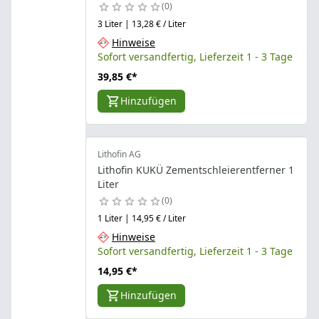
0
3 Liter | 13,28 € / Liter
Hinweise
Sofort versandfertig, Lieferzeit 1 - 3 Tage
39,85 €
*
Hinzufügen
Lithofin AG
Lithofin KUKÜ Zementschleierentferner 1
Liter
0
1 Liter | 14,95 € / Liter
Hinweise
Sofort versandfertig, Lieferzeit 1 - 3 Tage
14,95 €
*
Hinzufügen