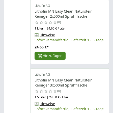
Lithofin AG
Lithofin MN Easy Clean Naturstein
Reiniger 2x500ml Sprühflasche
0
1 Liter | 24,65 € / Liter
Hinweise
Sofort versandfertig, Lieferzeit 1 - 3 Tage
24,65 €
*
Hinzufügen
Lithofin AG
Lithofin MN Easy Clean Naturstein
Reiniger 3x500ml Sprühflasche
0
1.5 Liter | 24,50 € / Liter
Hinweise
Sofort versandfertig, Lieferzeit 1 - 3 Tage