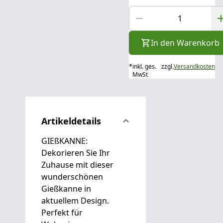
In den Warenkorb
*
inkl. ges.
zzgl.
Versandkosten
MwSt
Artikeldetails
GIEßKANNE:
Dekorieren Sie Ihr
Zuhause mit dieser
wunderschönen
Gießkanne in
aktuellem Design.
Perfekt für