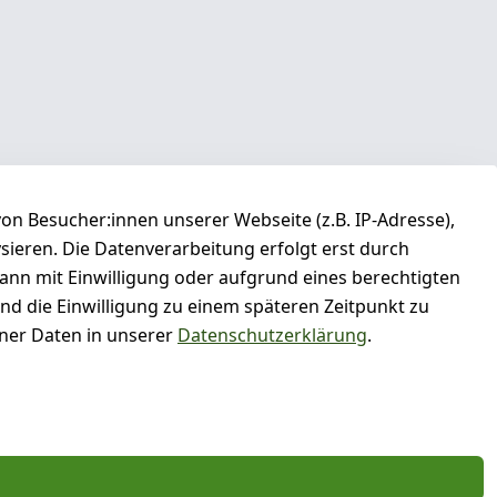
n Besucher:innen unserer Webseite (z.B. IP-Adresse),
ysieren. Die Datenverarbeitung erfolgt erst durch
kann mit Einwilligung oder aufgrund eines berechtigten
und die Einwilligung zu einem späteren Zeitpunkt zu
er Daten in unserer
Datenschutzerklärung
.