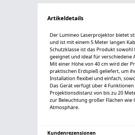
Artikeldetails
Der Lumineo Laserprojektor bietet 
und ist mit einem 5 Meter langen Kab
Schutzklasse ist das Produkt sowohl 
geeignet und ideal für verschiedene 
Mit einer Höhe von 40 cm wird der P
praktischen Erdspieß geliefert, um ih
Installation flexibel und einfach, s
Das Gerät verfügt über 4 Funktionen 
Projektionsdistanz von bis zu 20 Met
zur Beleuchtung großer Flächen wie G
Atmosphäre.
Kundenrezensionen