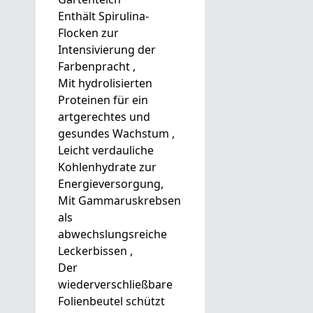
Enthält Spirulina-
Flocken zur
Intensivierung der
Farbenpracht ,
Mit hydrolisierten
Proteinen für ein
artgerechtes und
gesundes Wachstum ,
Leicht verdauliche
Kohlenhydrate zur
Energieversorgung,
Mit Gammaruskrebsen
als
abwechslungsreiche
Leckerbissen ,
Der
wiederverschließbare
Folienbeutel schützt