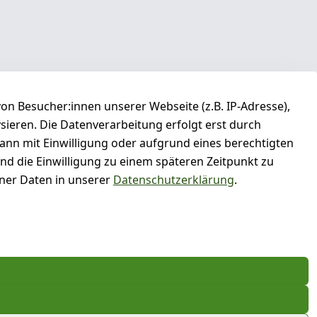
n Besucher:innen unserer Webseite (z.B. IP-Adresse),
ysieren. Die Datenverarbeitung erfolgt erst durch
kann mit Einwilligung oder aufgrund eines berechtigten
und die Einwilligung zu einem späteren Zeitpunkt zu
er Daten in unserer
Datenschutzerklärung
.