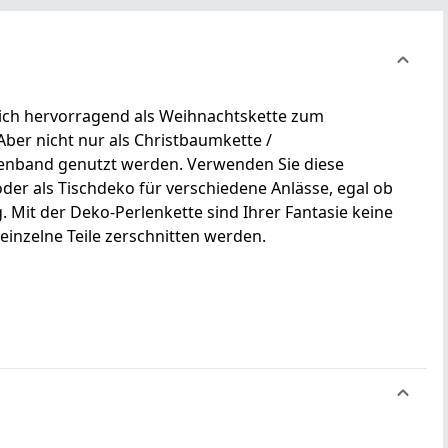
 sich hervorragend als Weihnachtskette zum
er nicht nur als Christbaumkette /
enband genutzt werden. Verwenden Sie diese
der als Tischdeko für verschiedene Anlässe, egal ob
 Mit der Deko-Perlenkette sind Ihrer Fantasie keine
einzelne Teile zerschnitten werden.