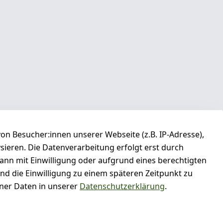
n Besucher:innen unserer Webseite (z.B. IP-Adresse),
ysieren. Die Datenverarbeitung erfolgt erst durch
kann mit Einwilligung oder aufgrund eines berechtigten
und die Einwilligung zu einem späteren Zeitpunkt zu
er Daten in unserer
Datenschutzerklärung
.