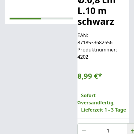
L.10 m
schwarz
EAN:
8718533682656
Produktnummer:
4202
8,99 €
*
Sofort
versandfertig,
Lieferzeit 1 - 3 Tage