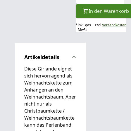
In den Warenkorb
*
inkl. ges.
zzgl.
Versandkosten
MwSt
Artikeldetails
Diese Girlande eignet
sich hervorragend als
Weihnachtskette zum
Anhängen an den
Weihnachtsbaum. Aber
nicht nur als
Christbaumkette /
Weihnachtsbaumkette
kann das Perlenband