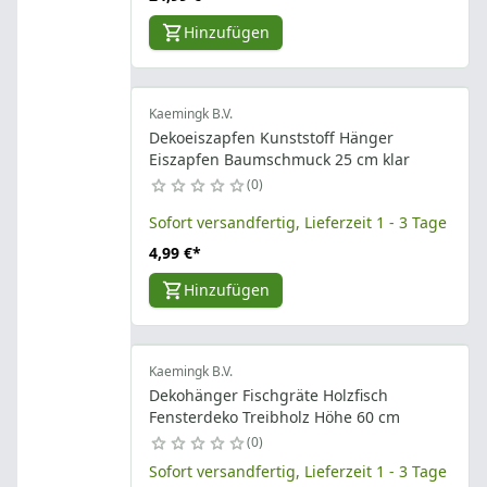
Hinzufügen
Kaemingk B.V.
Dekoeiszapfen Kunststoff Hänger
Eiszapfen Baumschmuck 25 cm klar
0
Sofort versandfertig, Lieferzeit 1 - 3 Tage
4,99 €
*
Hinzufügen
Kaemingk B.V.
Dekohänger Fischgräte Holzfisch
Fensterdeko Treibholz Höhe 60 cm
0
Sofort versandfertig, Lieferzeit 1 - 3 Tage