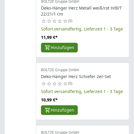
BOLTZE Gruppe GmbH
Deko-Hänger Herz Metall weiß/rot H/B/T
22/21/1 cm
0
Sofort versandfertig, Lieferzeit 1 - 3 Tage
11,99 €
*
Hinzufügen
BOLTZE Gruppe GmbH
Deko-Hänger Herz Schiefer 2er-Set
0
Sofort versandfertig, Lieferzeit 1 - 3 Tage
10,99 €
*
Hinzufügen
BOLTZE Gruppe GmbH