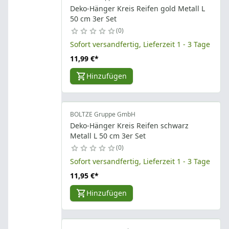
Deko-Hänger Kreis Reifen gold Metall L
50 cm 3er Set
0
Sofort versandfertig, Lieferzeit 1 - 3 Tage
11,99 €
*
Hinzufügen
BOLTZE Gruppe GmbH
Deko-Hänger Kreis Reifen schwarz
Metall L 50 cm 3er Set
0
Sofort versandfertig, Lieferzeit 1 - 3 Tage
11,95 €
*
Hinzufügen