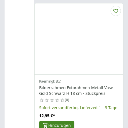
Kaemingk B.V.
Bilderrahmen Fotorahmen Metall Vase
Gold Schwarz H 18 cm - Stückpreis
0
Sofort versandfertig, Lieferzeit 1 - 3 Tage
12,95 €
*
Hinzufügen