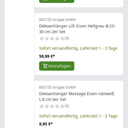
BOLTZE Gruppe GmbH
Dekoanhänger Lilli Eisen Hellgrau Ø.23-
30 cm 2er Set
0
Sofort versandfertig, Lieferzeit 1 - 3 Tage
59,99 €
*
Hinzufügen
BOLTZE Gruppe GmbH
Dekoanhänger Message Eisen rot/weiß
L.8 cm 6er Set
0
Sofort versandfertig, Lieferzeit 1 - 3 Tage
9,95 €
*