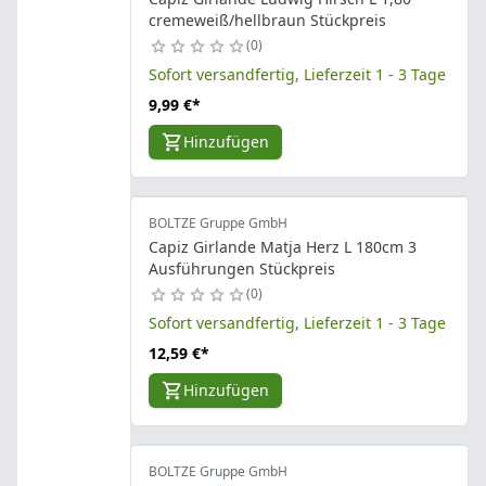
cremeweiß/hellbraun Stückpreis
0
Sofort versandfertig, Lieferzeit 1 - 3 Tage
9,99 €
*
Hinzufügen
BOLTZE Gruppe GmbH
Capiz Girlande Matja Herz L 180cm 3
Ausführungen Stückpreis
0
Sofort versandfertig, Lieferzeit 1 - 3 Tage
12,59 €
*
Hinzufügen
BOLTZE Gruppe GmbH