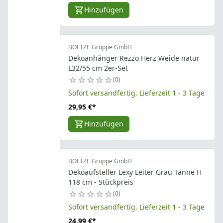
Hinzufügen
BOLTZE Gruppe GmbH
Dekoanhänger Rezzo Herz Weide natur
L32/55 cm 2er-Set
0
Sofort versandfertig, Lieferzeit 1 - 3 Tage
29,95 €
*
Hinzufügen
BOLTZE Gruppe GmbH
Dekoaufsteller Lexy Leiter Grau Tanne H
118 cm - Stückpreis
0
Sofort versandfertig, Lieferzeit 1 - 3 Tage
24,99 €
*