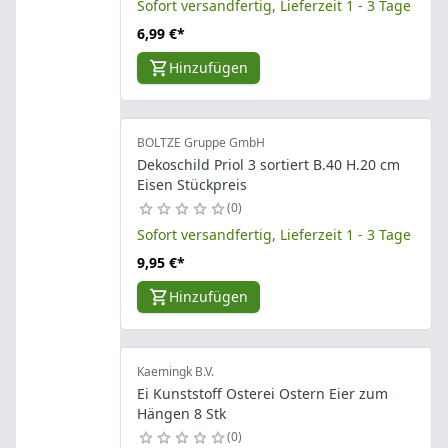
Sofort versandfertig, Lieferzeit 1 - 3 Tage
6,99 €
*
Hinzufügen
BOLTZE Gruppe GmbH
Dekoschild Priol 3 sortiert B.40 H.20 cm
Eisen Stückpreis
0
Sofort versandfertig, Lieferzeit 1 - 3 Tage
9,95 €
*
Hinzufügen
Kaemingk B.V.
Ei Kunststoff Osterei Ostern Eier zum
Hängen 8 Stk
0