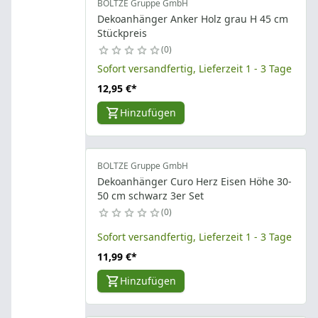
BOLTZE Gruppe GmbH
Dekoanhänger Anker Holz grau H 45 cm
Stückpreis
0
Sofort versandfertig, Lieferzeit 1 - 3 Tage
12,95 €
*
Hinzufügen
BOLTZE Gruppe GmbH
Dekoanhänger Curo Herz Eisen Höhe 30-
50 cm schwarz 3er Set
0
Sofort versandfertig, Lieferzeit 1 - 3 Tage
11,99 €
*
Hinzufügen