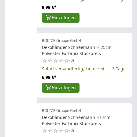
9,99 €
*
Hinzufügen
BOLTZE Gruppe GmbH
Dekohänger Schneemann H.25cm
Polyester Farbmix Stückpreis
0
Sofort versandfertig, Lieferzeit 1 - 3 Tage
6,99 €
*
Hinzufügen
BOLTZE Gruppe GmbH
Dekohänger Schneemann H17cm
Polyester Farbmix Stückpreis
0