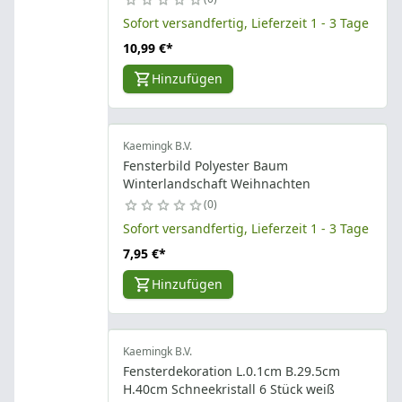
Sofort versandfertig, Lieferzeit 1 - 3 Tage
10,99 €
*
Hinzufügen
Kaemingk B.V.
Fensterbild Polyester Baum
Winterlandschaft Weihnachten
0
Sofort versandfertig, Lieferzeit 1 - 3 Tage
7,95 €
*
Hinzufügen
Kaemingk B.V.
Fensterdekoration L.0.1cm B.29.5cm
H.40cm Schneekristall 6 Stück weiß