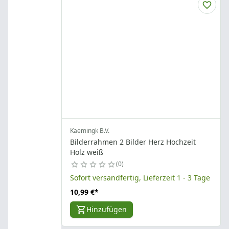
Kaemingk B.V.
Bilderrahmen 2 Bilder Herz Hochzeit
Holz weiß
0
Sofort versandfertig, Lieferzeit 1 - 3 Tage
10,99 €
*
Hinzufügen