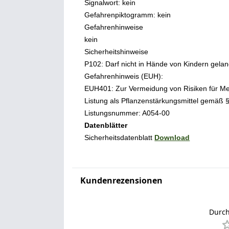
Signalwort: kein
Gefahrenpiktogramm: kein
Gefahrenhinweise
kein
Sicherheitshinweise
P102: Darf nicht in Hände von Kindern gela
Gefahrenhinweis (EUH):
EUH401: Zur Vermeidung von Risiken für Me
Listung als Pflanzenstärkungsmittel gemäß 
Listungsnummer: A054-00
Datenblätter
Sicherheitsdatenblatt
Download
Kundenrezensionen
Durch