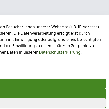
n Besucher:innen unserer Webseite (z.B. IP-Adresse),
ysieren. Die Datenverarbeitung erfolgt erst durch
kann mit Einwilligung oder aufgrund eines berechtigten
und die Einwilligung zu einem späteren Zeitpunkt zu
er Daten in unserer
Datenschutzerklärung
.