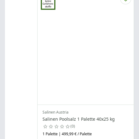
Salinen Austria
Salinen Poolsalz 1 Palette 40x25 kg
0
1 Palette | 499,99 € / Palette