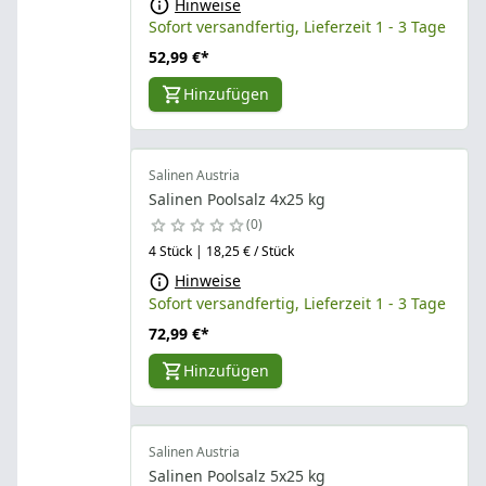
Hinweise
Sofort versandfertig, Lieferzeit 1 - 3 Tage
52,99 €
*
Hinzufügen
Salinen Austria
Salinen Poolsalz 4x25 kg
0
4 Stück | 18,25 € / Stück
Hinweise
Sofort versandfertig, Lieferzeit 1 - 3 Tage
72,99 €
*
Hinzufügen
Salinen Austria
Salinen Poolsalz 5x25 kg