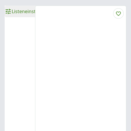
Listeneinstellungen