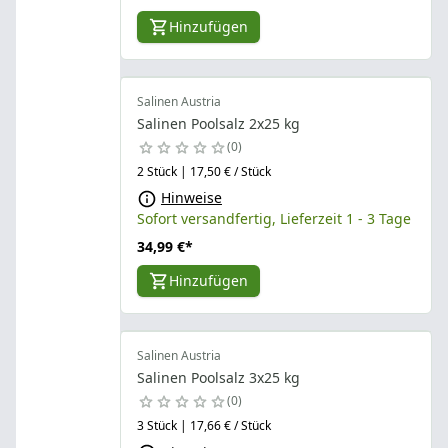
Hinzufügen
Salinen Austria
Salinen Poolsalz 2x25 kg
0
2 Stück | 17,50 € / Stück
Hinweise
Sofort versandfertig, Lieferzeit 1 - 3 Tage
34,99 €
*
Hinzufügen
Salinen Austria
Salinen Poolsalz 3x25 kg
0
3 Stück | 17,66 € / Stück