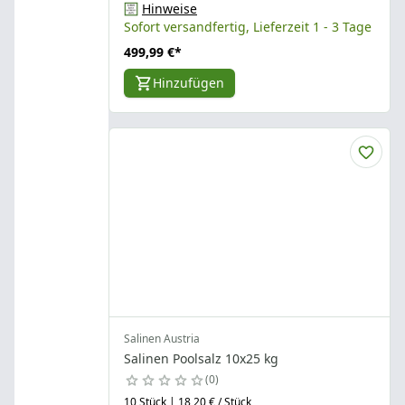
Hinweise
Sofort versandfertig, Lieferzeit 1 - 3 Tage
499,99 €
*
Hinzufügen
Salinen Austria
Salinen Poolsalz 10x25 kg
0
10 Stück | 18,20 € / Stück