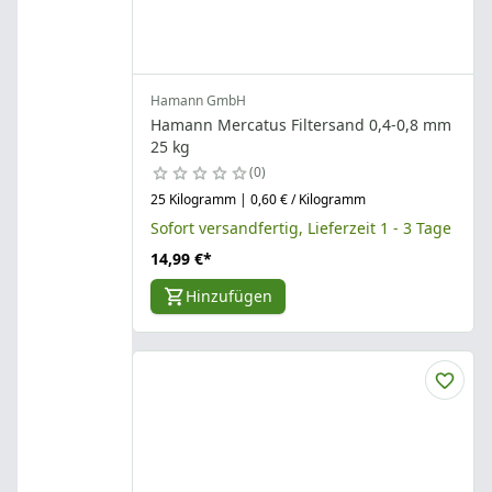
Hamann GmbH
Hamann Mercatus Filtersand 0,4-0,8 mm
25 kg
0
25 Kilogramm | 0,60 € / Kilogramm
Sofort versandfertig, Lieferzeit 1 - 3 Tage
14,99 €
*
Hinzufügen