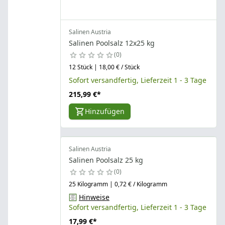
Salinen Austria
Salinen Poolsalz 12x25 kg
0
12 Stück | 18,00 € / Stück
Sofort versandfertig, Lieferzeit 1 - 3 Tage
215,99 €
*
Hinzufügen
Salinen Austria
Salinen Poolsalz 25 kg
0
25 Kilogramm | 0,72 € / Kilogramm
Hinweise
Sofort versandfertig, Lieferzeit 1 - 3 Tage
17,99 €
*