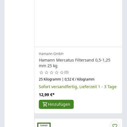
Hamann GmbH
Hamann Mercatus Filtersand 0,5-1,25
mm 25 kg
0
25 Kilogramm | 0,52 € / Kilogramm
Sofort versandfertig, Lieferzeit 1 - 3 Tage
12,99 €
*
Hinzufügen