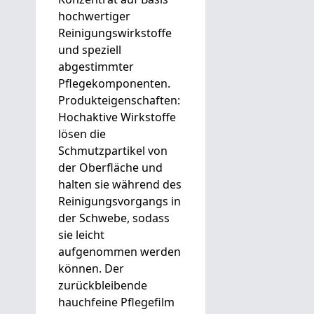
hochwertiger
Reinigungswirkstoffe
und speziell
abgestimmter
Pflegekomponenten.
Produkteigenschaften:
Hochaktive Wirkstoffe
lösen die
Schmutzpartikel von
der Oberfläche und
halten sie während des
Reinigungsvorgangs in
der Schwebe, sodass
sie leicht
aufgenommen werden
können. Der
zurückbleibende
hauchfeine Pflegefilm