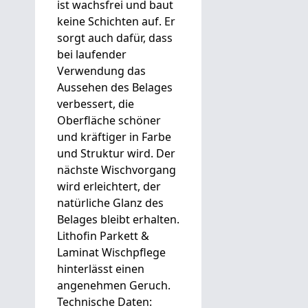
ist wachsfrei und baut
keine Schichten auf. Er
sorgt auch dafür, dass
bei laufender
Verwendung das
Aussehen des Belages
verbessert, die
Oberfläche schöner
und kräftiger in Farbe
und Struktur wird. Der
nächste Wischvorgang
wird erleichtert, der
natürliche Glanz des
Belages bleibt erhalten.
Lithofin Parkett &
Laminat Wischpflege
hinterlässt einen
angenehmen Geruch.
Technische Daten: