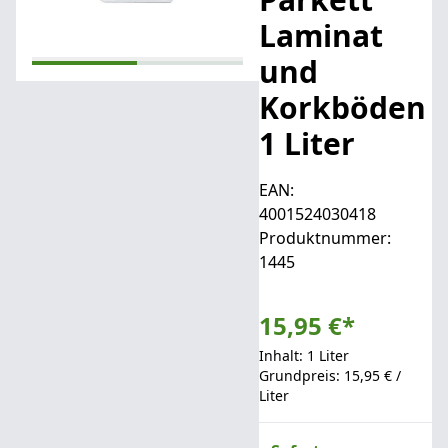
Laminat
und
Korkböden
1 Liter
EAN:
4001524030418
Produktnummer:
1445
15,95 €
*
Inhalt: 1 Liter
Grundpreis: 15,95 € /
Liter