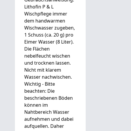
Lithofin P & L
Wischpflege immer
dem handwarmen
Wischwasser zugeben,
1 Schuss (ca. 20 g) pro
Eimer Wasser (8 Liter).
Die Flächen
nebelfeucht wischen
und trocknen lassen.
Nicht mit klarem
Wasser nachwischen.
Wichtig - Bitte
beachten: Die
beschriebenen Böden
können im
Nahtbereich Wasser
aufnehmen und dabei
aufquellen. Daher