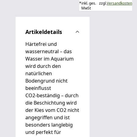
*
inkl. ges.
zzgl.
Versandkosten
MwSt
Artikeldetails
Härtefrei und
wasserneutral – das
Wasser im Aquarium
wird durch den
natürlichen
Bodengrund nicht
beeinflusst
CO2-beständig – durch
die Beschichtung wird
der Kies vom CO2 nicht
angegriffen und ist
besonders langlebig
und perfekt für