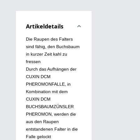
Artikeldetails
Die Raupen des Falters
sind fähig, den Buchsbaum
in kurzer Zeit kahl zu
fressen
Durch das Aufhängen der
CUXIN DCM
PHEROMONFALLE, in
Kombination mit dem
CUXIN DCM
BUCHSBAUMZÜNSLER
PHEROMON, werden die
aus den Raupen
entstandenen Falter in die
Falle gelockt