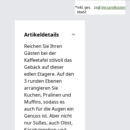
*
inkl. ges.
zzgl.
Versandkosten
MwSt
Artikeldetails
Reichen Sie Ihren
Gästen bei der
Kaffeetafel stilvoll das
Gebäck auf dieser
edlen Etagere. Auf den
3 runden Ebenen
arrangieren Sie
Kuchen, Pralinen und
Muffins, sodass es
auch für die Augen ein
Genuss ist. Aber nicht
nur Süßes, auch Obst,
Käsehäppchen und