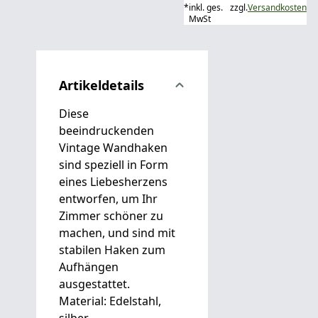
*
inkl. ges.
zzgl.
Versandkosten
MwSt
Artikeldetails
Diese
beeindruckenden
Vintage Wandhaken
sind speziell in Form
eines Liebesherzens
entworfen, um Ihr
Zimmer schöner zu
machen, und sind mit
stabilen Haken zum
Aufhängen
ausgestattet.
Material: Edelstahl,