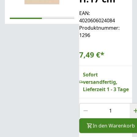
EAN:
4020606024084
Produktnummer:
1296
7,49 €
*
Sofort
versandfertig,
Lieferzeit 1 - 3 Tage
In den Warenkorb