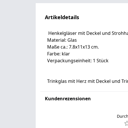
Artikeldetails
Henkelgläser mit Deckel und Strohh
Material: Glas
Maße ca.: 7.8x11x13 cm.
Farbe: klar
Verpackungseinheit: 1 Stück
Trinkglas mit Herz mit Deckel und Tr
Kundenrezensionen
Durch