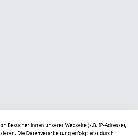
n Besucher:innen unserer Webseite (z.B. IP-Adresse),
ysieren. Die Datenverarbeitung erfolgt erst durch