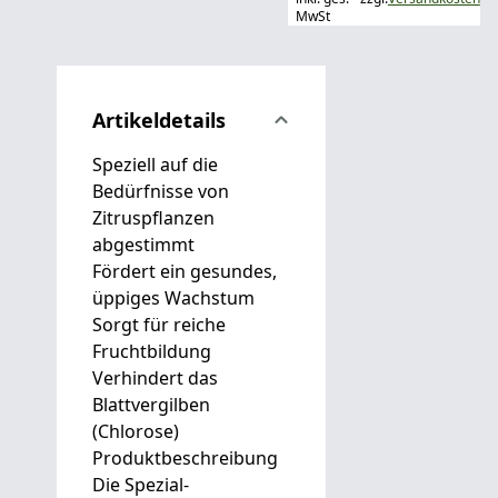
MwSt
Artikeldetails
Speziell auf die
Bedürfnisse von
Zitruspflanzen
abgestimmt
Fördert ein gesundes,
üppiges Wachstum
Sorgt für reiche
Fruchtbildung
Verhindert das
Blattvergilben
(Chlorose)
Produktbeschreibung
Die Spezial-