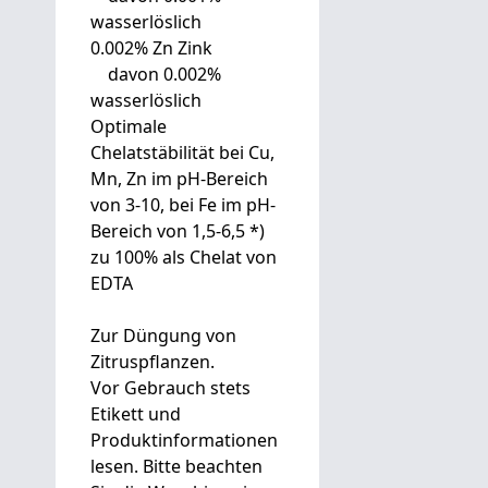
wasserlöslich
0.002% Zn Zink
davon 0.002%
wasserlöslich
Optimale
Chelatstäbilität bei Cu,
Mn, Zn im pH-Bereich
von 3-10, bei Fe im pH-
Bereich von 1,5-6,5 *)
zu 100% als Chelat von
EDTA
Zur Düngung von
Zitruspflanzen.
Vor Gebrauch stets
Etikett und
Produktinformationen
lesen. Bitte beachten