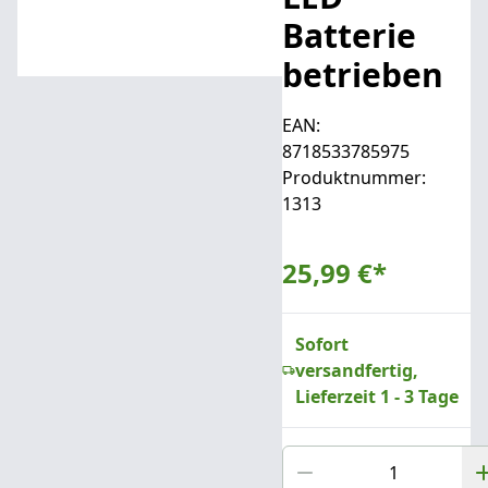
Batterie
betrieben
EAN:
8718533785975
Produktnummer:
1313
25,99 €
*
Sofort
versandfertig,
Lieferzeit 1 - 3 Tage