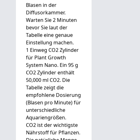
Blasen in der
Diffusorkammer.
Warten Sie 2 Minuten
bevor Sie laut der
Tabelle eine genaue
Einstellung machen.
1 Einweg CO2 Zylinder
für Plant Growth
System Nano. Ein 95 g
CO2 Zylinder enthält
50,000 ml CO2. Die
Tabelle zeigt die
empfohlene Dosierung
(Blasen pro Minute) für
unterschiedliche
Aquariengrößen.
CO2 ist der wichtigste
Nährstoff für Pflanzen.