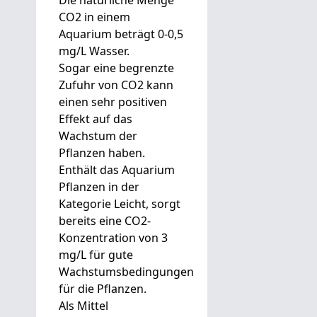
Die natürliche Menge
CO2 in einem
Aquarium beträgt 0-0,5
mg/L Wasser.
Sogar eine begrenzte
Zufuhr von CO2 kann
einen sehr positiven
Effekt auf das
Wachstum der
Pflanzen haben.
Enthält das Aquarium
Pflanzen in der
Kategorie Leicht, sorgt
bereits eine CO2-
Konzentration von 3
mg/L für gute
Wachstumsbedingungen
für die Pflanzen.
Als Mittel