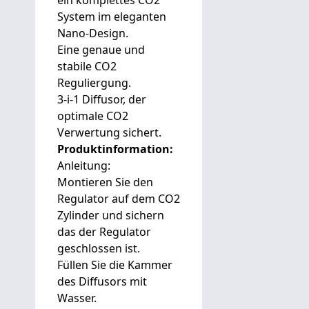
ein komplettes CO2
System im eleganten
Nano-Design.
Eine genaue und
stabile CO2
Reguliergung.
3-i-1 Diffusor, der
optimale CO2
Verwertung sichert.
Produktinformation:
Anleitung:
Montieren Sie den
Regulator auf dem CO2
Zylinder und sichern
das der Regulator
geschlossen ist.
Füllen Sie die Kammer
des Diffusors mit
Wasser.