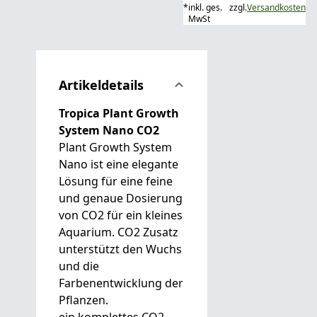
*
inkl. ges.
zzgl.
Versandkosten
MwSt
Artikeldetails
Tropica Plant Growth
System Nano CO2
Plant Growth System
Nano ist eine elegante
Lösung für eine feine
und genaue Dosierung
von CO2 für ein kleines
Aquarium. CO2 Zusatz
unterstützt den Wuchs
und die
Farbenentwicklung der
Pflanzen.