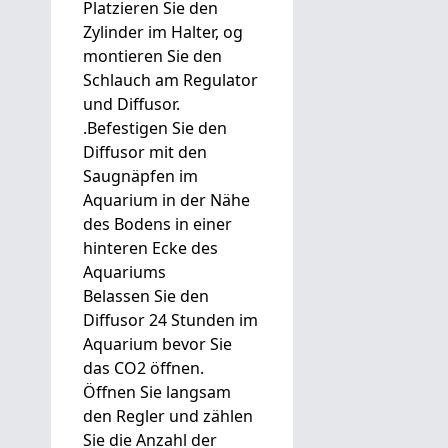
Platzieren Sie den
Zylinder im Halter, og
montieren Sie den
Schlauch am Regulator
und Diffusor.
.Befestigen Sie den
Diffusor mit den
Saugnäpfen im
Aquarium in der Nähe
des Bodens in einer
hinteren Ecke des
Aquariums
Belassen Sie den
Diffusor 24 Stunden im
Aquarium bevor Sie
das CO2 öffnen.
Öffnen Sie langsam
den Regler und zählen
Sie die Anzahl der