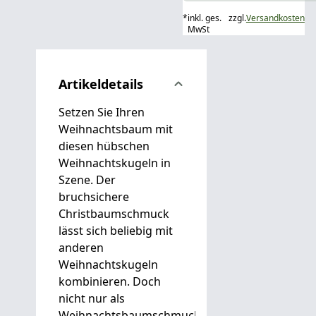
*
inkl. ges.
zzgl.
Versandkosten
MwSt
Artikeldetails
Setzen Sie Ihren
Weihnachtsbaum mit
diesen hübschen
Weihnachtskugeln in
Szene. Der
bruchsichere
Christbaumschmuck
lässt sich beliebig mit
anderen
Weihnachtskugeln
kombinieren. Doch
nicht nur als
Weihnachtsbaumschmuck