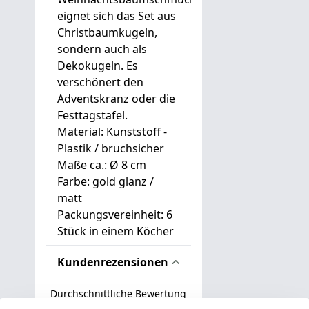
eignet sich das Set aus
Christbaumkugeln,
sondern auch als
Dekokugeln. Es
verschönert den
Adventskranz oder die
Festtagstafel.
Material: Kunststoff -
Plastik / bruchsicher
Maße ca.: Ø 8 cm
Farbe: gold glanz /
matt
Packungsvereinheit: 6
Stück in einem Köcher
Kundenrezensionen
Durchschnittliche Bewertung