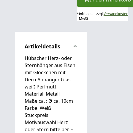
*
inkl. ges.
zzgl.
Versandkosten
MwSt
Artikeldetails
Hübscher Herz- oder
Sternhänger aus Eisen
mit Glöckchen mit
Deco Anhänger Glas
weiß Perlmutt
Material: Metall
Maße ca. : Ø ca. 10cm
Farbe: Weiß
Stückpreis
Motivauswahl Herz
oder Stern bitte per E-