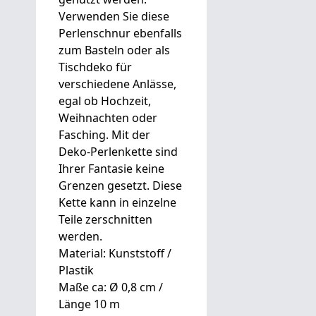
Verwenden Sie diese
Perlenschnur ebenfalls
zum Basteln oder als
Tischdeko für
verschiedene Anlässe,
egal ob Hochzeit,
Weihnachten oder
Fasching. Mit der
Deko-Perlenkette sind
Ihrer Fantasie keine
Grenzen gesetzt. Diese
Kette kann in einzelne
Teile zerschnitten
werden.
Material: Kunststoff /
Plastik
Maße ca: Ø 0,8 cm /
Länge 10 m