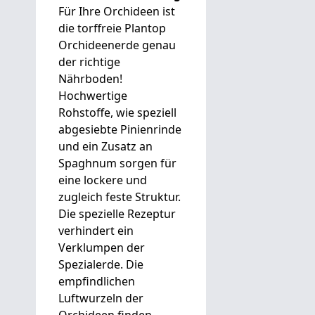
Für Ihre Orchideen ist
die torffreie Plantop
Orchideenerde genau
der richtige
Nährboden!
Hochwertige
Rohstoffe, wie speziell
abgesiebte Pinienrinde
und ein Zusatz an
Spaghnum sorgen für
eine lockere und
zugleich feste Struktur.
Die spezielle Rezeptur
verhindert ein
Verklumpen der
Spezialerde. Die
empfindlichen
Luftwurzeln der