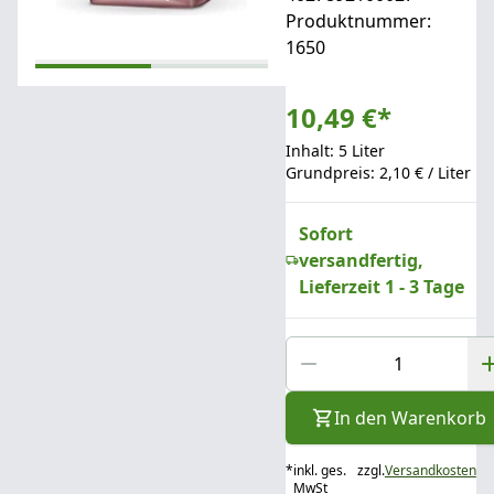
Produktnummer:
1650
10,49 €
*
Inhalt: 5 Liter
Grundpreis: 2,10 € / Liter
Sofort
versandfertig,
Lieferzeit 1 - 3 Tage
In den Warenkorb
*
inkl. ges.
zzgl.
Versandkosten
MwSt