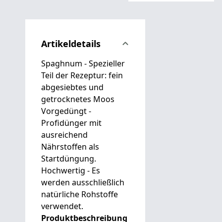
Artikeldetails
Spaghnum - Spezieller
Teil der Rezeptur: fein
abgesiebtes und
getrocknetes Moos
Vorgedüngt -
Profidünger mit
ausreichend
Nährstoffen als
Startdüngung.
Hochwertig - Es
werden ausschließlich
natürliche Rohstoffe
verwendet.
Produktbeschreibung