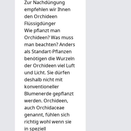
Zur Nachdüngung
empfehlen wir Ihnen
den Orchideen
Flüssigdünger
Wie pflanzt man
Orchideen? Was muss
man beachten? Anders
als Standart-Pflanzen
benötigen die Wurzeln
der Orchideen viel Luft
und Licht. Sie dürfen
deshalb nicht mit
konventioneller
Blumenerde gepflanzt
werden. Orchideen,
auch Orchidaceae
genannt, fühlen sich
richtig wohl wenn sie
in speziell