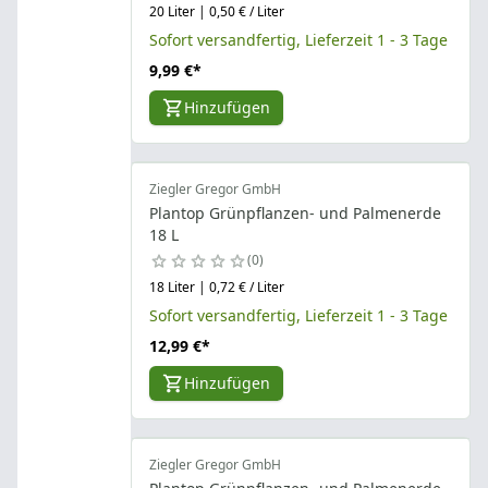
20 Liter | 0,50 € / Liter
Sofort versandfertig, Lieferzeit 1 - 3 Tage
9,99 €
*
Hinzufügen
Ziegler Gregor GmbH
Plantop Grünpflanzen- und Palmenerde
18 L
0
18 Liter | 0,72 € / Liter
Sofort versandfertig, Lieferzeit 1 - 3 Tage
12,99 €
*
Hinzufügen
Ziegler Gregor GmbH