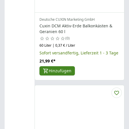
Deutsche CUXIN Marketing GmbH
Cuxin DCM Aktiv-Erde Balkonkästen &
Geranien 60 l
0
60 Liter | 0,37 € / Liter
Sofort versandfertig, Lieferzeit 1 - 3 Tage
21,99 €
*
Hinzufügen