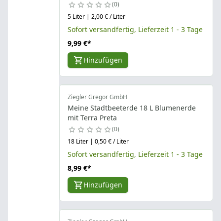
0
5 Liter | 2,00 € / Liter
Sofort versandfertig, Lieferzeit 1 - 3 Tage
9,99 €
*
Hinzufügen
Ziegler Gregor GmbH
Meine Stadtbeeterde 18 L Blumenerde
mit Terra Preta
0
18 Liter | 0,50 € / Liter
Sofort versandfertig, Lieferzeit 1 - 3 Tage
8,99 €
*
Hinzufügen