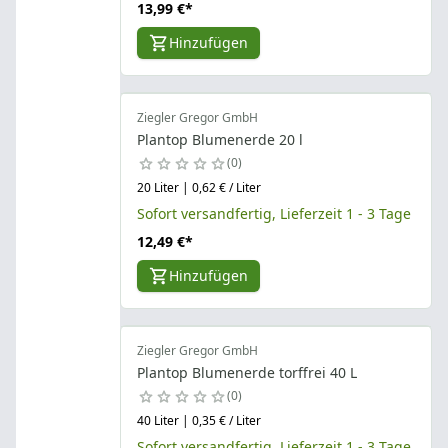
13,99 €
*
Hinzufügen
Ziegler Gregor GmbH
Plantop Blumenerde 20 l
0
20 Liter | 0,62 € / Liter
Sofort versandfertig, Lieferzeit 1 - 3 Tage
12,49 €
*
Hinzufügen
Ziegler Gregor GmbH
Plantop Blumenerde torffrei 40 L
0
40 Liter | 0,35 € / Liter
Sofort versandfertig, Lieferzeit 1 - 3 Tage