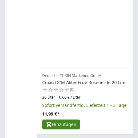
Deutsche CUXIN Marketing GmbH
Cuxin DCM Aktiv-Erde Rosenerde 20 Liter
0
20 Liter | 0,60 € / Liter
Sofort versandfertig, Lieferzeit 1 - 3 Tage
11,99 €
*
Hinzufügen