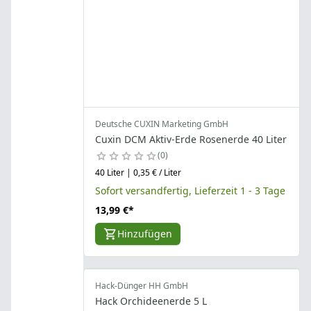
Deutsche CUXIN Marketing GmbH
Cuxin DCM Aktiv-Erde Rosenerde 40 Liter
0
40 Liter | 0,35 € / Liter
Sofort versandfertig, Lieferzeit 1 - 3 Tage
13,99 €
*
Hinzufügen
Hack-Dünger HH GmbH
Hack Orchideenerde 5 L