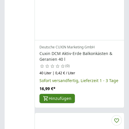
Deutsche CUXIN Marketing GmbH
Cuxin DCM Aktiv-Erde Balkonkästen &
Geranien 40 l
0
40 Liter | 0,42 € / Liter
Sofort versandfertig, Lieferzeit 1 - 3 Tage
16,99 €
*
Hinzufügen