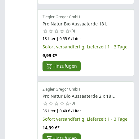
Ziegler Gregor GmbH
Pro Natur Bio Aussaaterde 18 L
0
18 Liter | 0,55 € / Liter
Sofort versandfertig, Lieferzeit 1 - 3 Tage
9,99 €
*
Hinzufügen
Ziegler Gregor GmbH
Pro Natur Bio Aussaaterde 2 x 18 L
0
36 Liter | 0,40 € / Liter
Sofort versandfertig, Lieferzeit 1 - 3 Tage
14,39 €
*
Hinzufügen