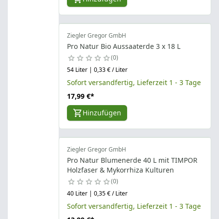
Ziegler Gregor GmbH
Pro Natur Bio Aussaaterde 3 x 18 L
0
54 Liter | 0,33 € / Liter
Sofort versandfertig, Lieferzeit 1 - 3 Tage
17,99 €
*
Hinzufügen
Ziegler Gregor GmbH
Pro Natur Blumenerde 40 L mit TIMPOR
Holzfaser & Mykorrhiza Kulturen
0
40 Liter | 0,35 € / Liter
Sofort versandfertig, Lieferzeit 1 - 3 Tage