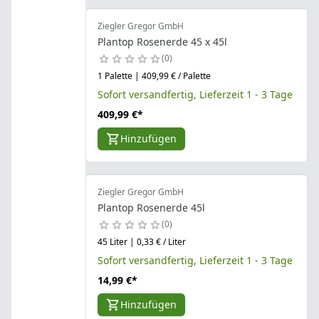
Ziegler Gregor GmbH
Plantop Rosenerde 45 x 45l
0
1 Palette | 409,99 € / Palette
Sofort versandfertig, Lieferzeit 1 - 3 Tage
409,99 €
*
Hinzufügen
Ziegler Gregor GmbH
Plantop Rosenerde 45l
0
45 Liter | 0,33 € / Liter
Sofort versandfertig, Lieferzeit 1 - 3 Tage
14,99 €
*
Hinzufügen