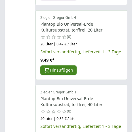
Ziegler Gregor GmbH
Plantop Bio Universal-Erde
Kultursubstrat, torffrei, 20 Liter
0
20 Liter | 0,47 € / Liter
Sofort versandfertig, Lieferzeit 1 - 3 Tage
9,49 €
*
Hinzufügen
Ziegler Gregor GmbH
Plantop Bio Universal-Erde
Kultursubstrat, torffrei, 40 Liter
0
40 Liter | 0,35 € / Liter
Sofort versandfertig, Lieferzeit 1 - 3 Tage