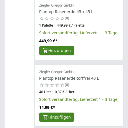
Ziegler Gregor GmbH
Plantop Rasenerde 45 x 45 L
0
1 Palette | 449,99 € / Palette
Sofort versandfertig, Lieferzeit 1 - 3 Tage
449,99 €
*
Hinzufügen
Ziegler Gregor GmbH
Plantop Rasenerde torffrei 40 L
0
40 Liter | 0,37 € / Liter
Sofort versandfertig, Lieferzeit 1 - 3 Tage
14,99 €
*
Hinzufügen