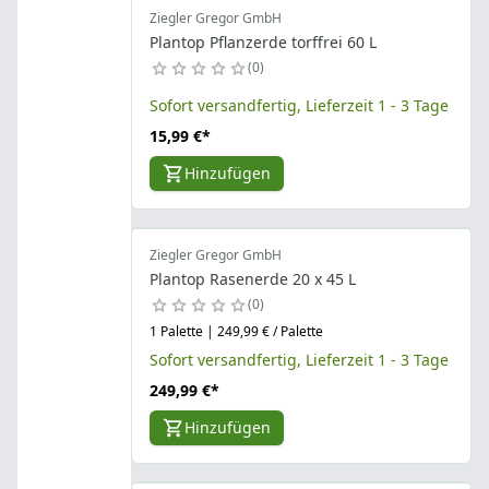
Ziegler Gregor GmbH
Plantop Pflanzerde torffrei 60 L
0
Sofort versandfertig, Lieferzeit 1 - 3 Tage
15,99 €
*
Hinzufügen
Ziegler Gregor GmbH
Plantop Rasenerde 20 x 45 L
0
1 Palette | 249,99 € / Palette
Sofort versandfertig, Lieferzeit 1 - 3 Tage
249,99 €
*
Hinzufügen