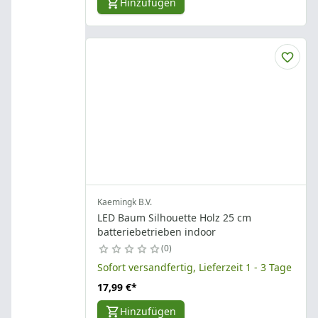
Hinzufügen
Kaemingk B.V.
LED Baum Silhouette Holz 25 cm
batteriebetrieben indoor
0
Sofort versandfertig, Lieferzeit 1 - 3 Tage
17,99 €
*
Hinzufügen