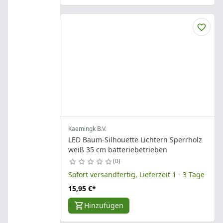
Kaemingk B.V.
LED Baum-Silhouette Lichtern Sperrholz
weiß 35 cm batteriebetrieben
0
Sofort versandfertig, Lieferzeit 1 - 3 Tage
15,95 €
*
Hinzufügen